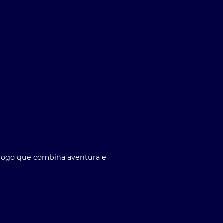
 jogo que combina aventura e