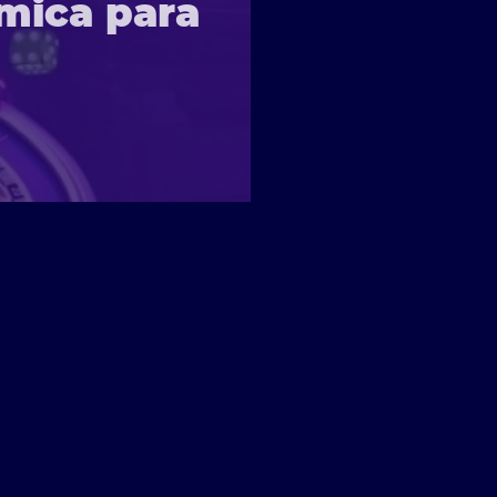
mica para