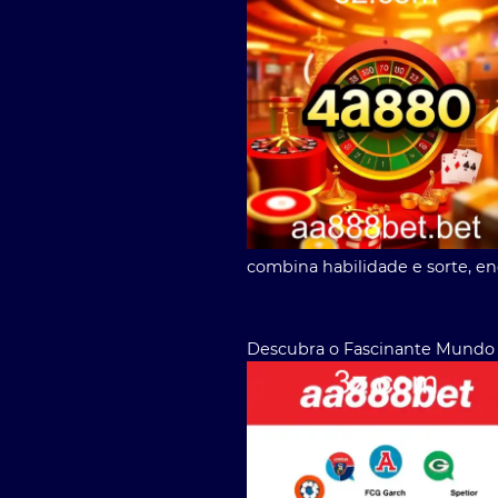
combina habilidade e sorte, en
Descubra o Fascinante Mundo 