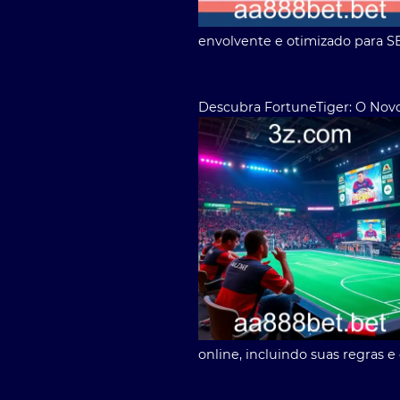
envolvente e otimizado para S
Descubra FortuneTiger: O Nov
online, incluindo suas regras e