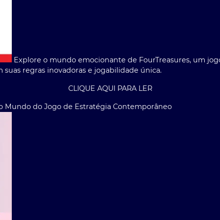
Explore o mundo emocionante de FourTreasures, um jogo
suas regras inovadoras e jogabilidade única.
CLIQUE AQUI PARA LER
o Mundo do Jogo de Estratégia Contemporâneo