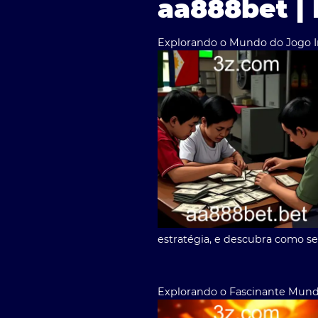
aa888bet | 
Explorando o Mundo do Jogo I
estratégia, e descubra como s
Explorando o Fascinante Mundo