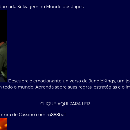
 Jornada Selvagem no Mundo dos Jogos
Descubra o emocionante universo de JungleKings, um jog
 todo o mundo. Aprenda sobre suas regras, estratégias e o i
CLIQUE AQUI PARA LER
ntura de Cassino com aa888bet