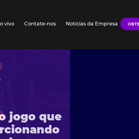
o vivo
Contate-nos
Notícias da Empresa
OBT
o jogo que
orcionando