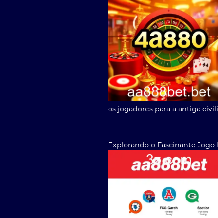
os jogadores para a antiga civ
Explorando o Fascinante Jogo