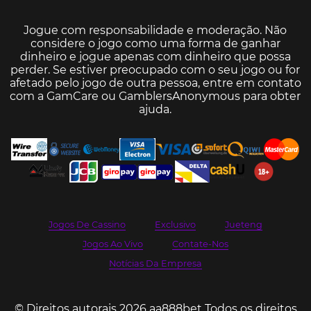
Jogue com responsabilidade e moderação. Não
considere o jogo como uma forma de ganhar
dinheiro e jogue apenas com dinheiro que possa
perder. Se estiver preocupado com o seu jogo ou for
afetado pelo jogo de outra pessoa, entre em contato
com a
GamCare
ou
GamblersAnonymous
para obter
ajuda.
Jogos De Cassino
Exclusivo
Jueteng
Jogos Ao Vivo
Contate-Nos
Notícias Da Empresa
© Direitos autorais 2026 aa888bet Todos os direitos