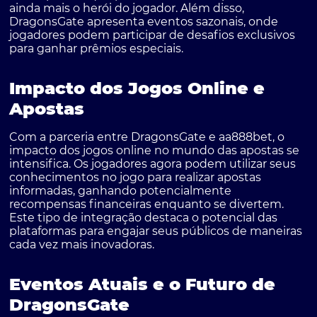
ainda mais o herói do jogador. Além disso,
DragonsGate apresenta eventos sazonais, onde
jogadores podem participar de desafios exclusivos
para ganhar prêmios especiais.
Impacto dos Jogos Online e
Apostas
Com a parceria entre DragonsGate e aa888bet, o
impacto dos jogos online no mundo das apostas se
intensifica. Os jogadores agora podem utilizar seus
conhecimentos no jogo para realizar apostas
informadas, ganhando potencialmente
recompensas financeiras enquanto se divertem.
Este tipo de integração destaca o potencial das
plataformas para engajar seus públicos de maneiras
cada vez mais inovadoras.
Eventos Atuais e o Futuro de
DragonsGate