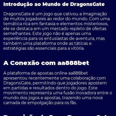
Introdução ao Mundo de DragonsGate
DragonsGate é um jogo que cativou a imaginação
de muitos jogadores ao redor do mundo. Com uma
temática rica em fantasia e elementos misteriosos,
ele se destaca em um mercado repleto de ofertas
semelhantes. Este jogo não é apenas uma
experiência para os entusiastas de aventura, mas
também uma plataforma onde as táticas e
estratégias são essenciais para a vitória.
A Conexão com aa888bet
A plataforma de apostas online aa888bet
apresentou recentemente uma colaboração com
DragonsGate, permitindo que jogadores apostem
em partidas e resultados dentro do jogo. Este
movimento representa uma fusão inovadora entre o
mundo dos jogos e apostas, trazendo uma nova
camada de empolgação para os fãs.