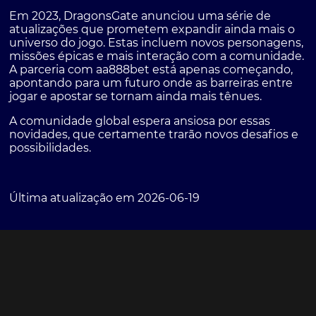
Em 2023, DragonsGate anunciou uma série de
atualizações que prometem expandir ainda mais o
universo do jogo. Estas incluem novos personagens,
missões épicas e mais interação com a comunidade.
A parceria com aa888bet está apenas começando,
apontando para um futuro onde as barreiras entre
jogar e apostar se tornam ainda mais tênues.
A comunidade global espera ansiosa por essas
novidades, que certamente trarão novos desafios e
possibilidades.
Última atualização em 2026-06-19