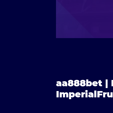
aa888bet |
ImperialFr