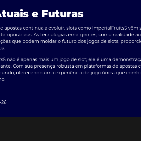
tuais e Futuras
e apostas continua a evoluir, slots como ImperialFruits5 vêm
ntemporâneos. As tecnologias emergentes, como realidade au
ovações que podem moldar o futuro dos jogos de slots, propor
as.
ts5 não é apenas mais um jogo de slot; ele é uma demonstraç
ivante. Com sua presença robusta em plataformas de apostas 
 mundo, oferecendo uma experiência de jogo única que comb
no.
-26