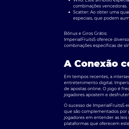
Wild:
Este símbolo especial
combinações vencedoras.
Scatter:
Ao obter uma quant
especiais, que podem aume
Bônus e Giros Grátis:
ImperialFruits5 oferece divers
combinações específicas de sí
A Conexão c
Em tempos recentes, a interse
entretenimento digital. Imper
de apostas online. O jogo é f
jogadores apostem e desfrute
O sucesso de ImperialFruits5 e
que são complementados por p
jogadores em entender as leis
plataformas que oferecem este