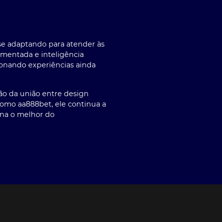
 se adaptando para atender às
mentada e inteligência
cionando experiências ainda
ão da união entre design
como aa888bet, ele continua a
ina o melhor do