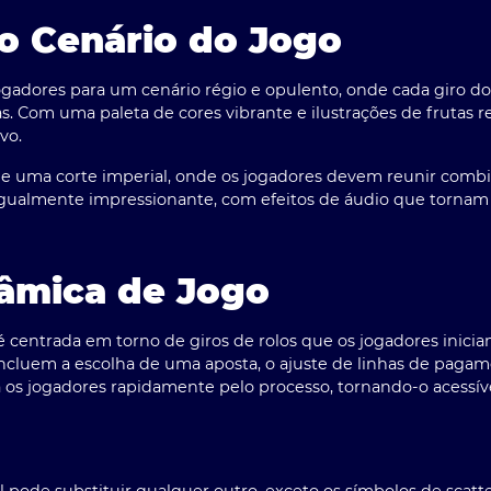
o Cenário do Jogo
jogadores para um cenário régio e opulento, onde cada giro d
. Com uma paleta de cores vibrante e ilustrações de frutas rea
vo.
de uma corte imperial, onde os jogadores devem reunir combi
igualmente impressionante, com efeitos de áudio que tornam 
nâmica de Jogo
é centrada em torno de giros de rolos que os jogadores inic
 incluem a escolha de uma aposta, o ajuste de linhas de paga
ia os jogadores rapidamente pelo processo, tornando-o acessí