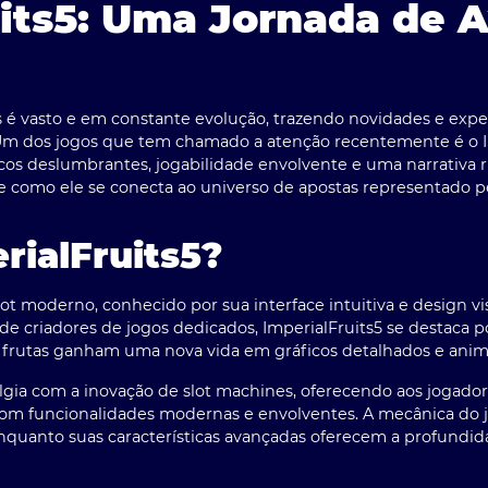
its5: Uma Jornada de 
 é vasto e em constante evolução, trazendo novidades e exper
. Um dos jogos que tem chamado a atenção recentemente é o
os deslumbrantes, jogabilidade envolvente e uma narrativa ri
 e como ele se conecta ao universo de apostas representado 
rialFruits5?
lot moderno, conhecido por sua interface intuitiva e design v
 criadores de jogos dedicados, ImperialFruits5 se destaca po
e frutas ganham uma nova vida em gráficos detalhados e anima
lgia com a inovação de slot machines, oferecendo aos jogador
om funcionalidades modernas e envolventes. A mecânica do jo
 enquanto suas características avançadas oferecem a profundi