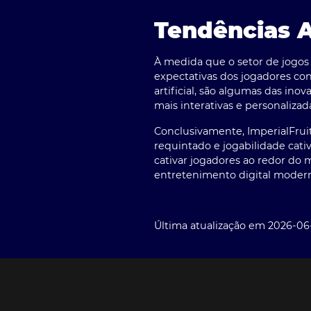
Tendências A
À medida que o setor de jogos 
expectativas dos jogadores co
artificial, são algumas das in
mais interativas e personalizad
Conclusivamente, ImperialFrui
requintado e jogabilidade cat
cativar jogadores ao redor do
entretenimento digital moder
Última atualização em 2026-06