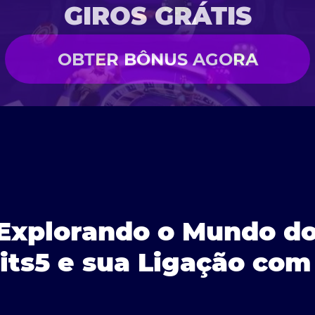
GIROS GRÁTIS
OBTER BÔNUS AGORA
 Explorando o Mundo d
uits5 e sua Ligação co