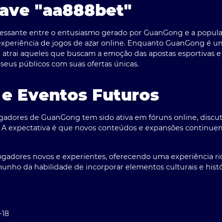
have "aa888bet"
ressante entre o entusiasmo gerado por GuanGong e a popul
periência de jogos de azar online. Enquanto GuanGong é um 
 atrai aqueles que buscam a emoção das apostas esportivas e
eus públicos com suas ofertas únicas.
e Eventos Futuros
adores de GuanGong tem sido ativa em fóruns online, discut
s. A expectativa é que novos conteúdos e expansões continue
ogadores novos e experientes, oferecendo uma experiência ric
unho da habilidade de incorporar elementos culturais e his
-18