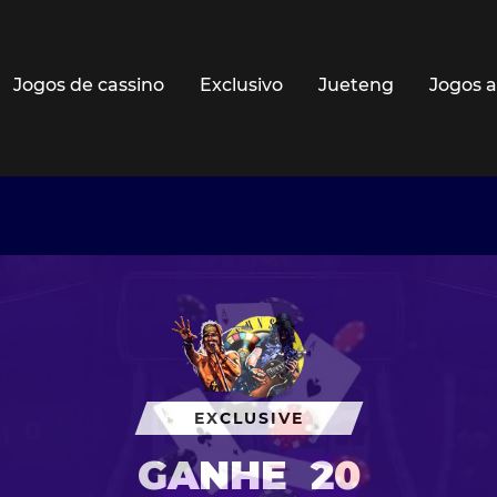
Jogos de cassino
Exclusivo
Jueteng
Jogos a
EXCLUSIVE
GANHE
20