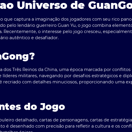
 ao Universo de GuanG
 que captura a imaginação dos jogadores com seu rico pano 
do pelo lendário guerreiro Guan Yu, o jogo combina elementos
. Recentemente, o interesse pelo jogo cresceu, especialmente 
nário autêntico e desafiador.
nGong?
dos Três Reinos da China, uma época marcada por conflitos 
íderes militares, navegando por desafios estratégicos e dipl
co é recriado com detalhes minuciosos, proporcionando uma ex
tes do Jogo
leiro detalhado, cartas de personagens, cartas de estratégia
to é desenhado com precisão para refletir a cultura e os conf