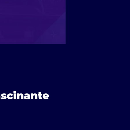
ascinante