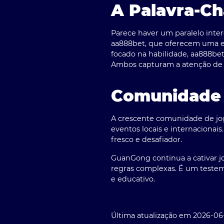
A Palavra-C
Parece haver um paralelo inte
aa888bet, que oferecem uma ex
focado na habilidade, aa888bet
Ambos capturam a atenção de s
Comunidade 
A crescente comunidade de jog
eventos locais e internacionai
fresco e desafiador.
GuanGong continua a cativar j
regras complexas. É um testem
e educativo.
Última atualização em 2026-06