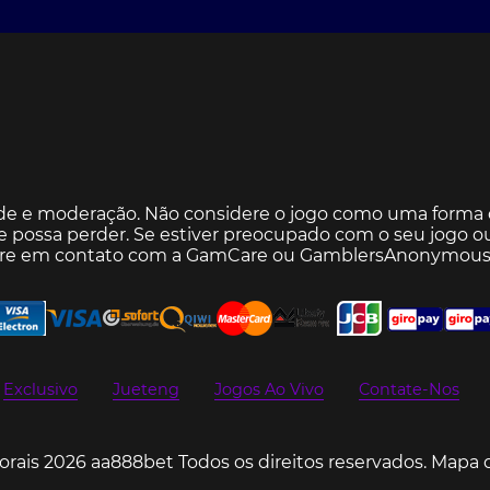
de e moderação. Não considere o jogo como uma forma d
 possa perder. Se estiver preocupado com o seu jogo ou 
tre em contato com a
GamCare
ou
GamblersAnonymou
Exclusivo
Jueteng
Jogos Ao Vivo
Contate-Nos
torais 2026 aa888bet Todos os direitos reservados.
Mapa d