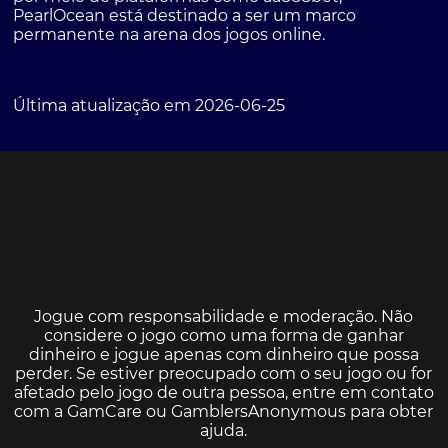
PearlOcean está destinado a ser um marco
permanente na arena dos jogos online.
Última atualização em 2026-06-25
Jogue com responsabilidade e moderação. Não
considere o jogo como uma forma de ganhar
dinheiro e jogue apenas com dinheiro que possa
perder. Se estiver preocupado com o seu jogo ou for
afetado pelo jogo de outra pessoa, entre em contato
com a
GamCare
ou
GamblersAnonymous
para obter
ajuda.