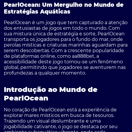
PearlOcean: Um Mergulho no Mundo de
Estratégias Aquáticas
PearlOcean é um jogo que tem capturado a atenção
dos entusiastas de jogos em todo o mundo. Com
sua mistura única de estratégia e sorte, PearlOcean
transporta os jogadores para o fundo do mar, onde
perolas místicas e criaturas marinhas aguardam para
serem descobertas. Com a crescente popularidade
de plataformas online, como aa888bet, a
acessibilidade deste jogo tornou-se um fenômeno
global, permitindo que jogadores se aventurem nas
profundezas a qualquer momento.
Introdução ao Mundo de
PearlOcean
No coração de PearlOcean está a experiência de
explorar mares místicos em busca de tesouros.
Trazendo um visual deslumbrante e uma
jogabilidade cativante, o jogo se destaca por seu