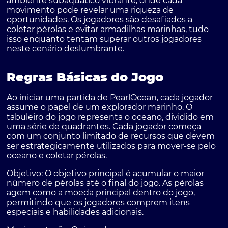
ambiente subaquático vibrante, onde cada
movimento pode revelar uma riqueza de
oportunidades. Os jogadores são desafiados a
coletar pérolas e evitar armadilhas marinhas, tudo
isso enquanto tentam superar outros jogadores
neste cenário deslumbrante.
Regras Básicas do Jogo
Ao iniciar uma partida de PearlOcean, cada jogador
assume o papel de um explorador marinho. O
tabuleiro do jogo representa o oceano, dividido em
uma série de quadrantes. Cada jogador começa
com um conjunto limitado de recursos que devem
ser estrategicamente utilizados para mover-se pelo
oceano e coletar pérolas.
Objetivo:
O objetivo principal é acumular o maior
número de pérolas até o final do jogo. As pérolas
agem como a moeda principal dentro do jogo,
permitindo que os jogadores comprem itens
especiais e habilidades adicionais.