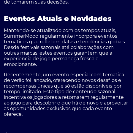
de tomarem suas decisões.
Eventos Atuais e Novidades
Mantendo-se atualizado com os tempos atuais,
SummerMood regularmente incorpora eventos
temáticos que refletem datas e tendências globais.
Desde festivais sazonais até colaborações com
outras marcas, estes eventos garantem que a
experiência de jogo permaneça fresca e
emocionante.
Recentemente, um evento especial com temática
de verão foi lançado, oferecendo novos desafios e
recompensas únicas que só estão disponíveis por
tempo limitado. Este tipo de conteúdo sazonal
incentiva os jogadores a retornarem regularmente
ao jogo para descobrir o que há de novo e aproveitar
as oportunidades exclusivas que cada evento
oferece.