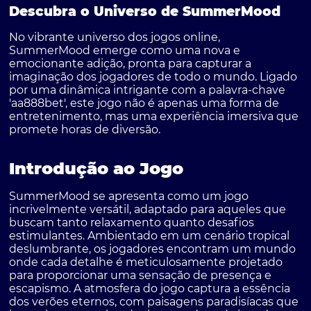
Descubra o Universo de SummerMood
No vibrante universo dos jogos online,
SummerMood emerge como uma nova e
emocionante adição, pronta para capturar a
imaginação dos jogadores de todo o mundo. Ligado
por uma dinâmica intrigante com a palavra-chave
'aa888bet', este jogo não é apenas uma forma de
entretenimento, mas uma experiência imersiva que
promete horas de diversão.
Introdução ao Jogo
SummerMood se apresenta como um jogo
incrivelmente versátil, adaptado para aqueles que
buscam tanto relaxamento quanto desafios
estimulantes. Ambientado em um cenário tropical
deslumbrante, os jogadores encontram um mundo
onde cada detalhe é meticulosamente projetado
para proporcionar uma sensação de presença e
escapismo. A atmosfera do jogo captura a essência
dos verões eternos, com paisagens paradisíacas que