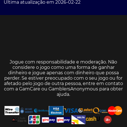
Última atualização em 2026-02-22
Jogue com responsabilidade e moderação. Não
considere o jogo como uma forma de ganhar
dinheiro e jogue apenas com dinheiro que possa
perder. Se estiver preocupado com o seu jogo ou for
afetado pelo jogo de outra pessoa, entre em contato
com a
GamCare
ou
GamblersAnonymous
para obter
ajuda.