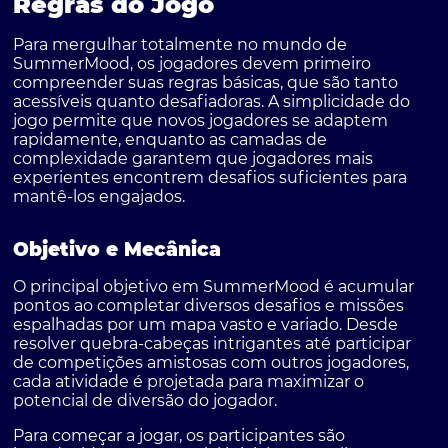
Regras do Jogo
Para mergulhar totalmente no mundo de
SummerMood, os jogadores devem primeiro
compreender suas regras básicas, que são tanto
acessíveis quanto desafiadoras. A simplicidade do
jogo permite que novos jogadores se adaptem
rapidamente, enquanto as camadas de
complexidade garantem que jogadores mais
experientes encontrem desafios suficientes para
mantê-los engajados.
Objetivo e Mecânica
O principal objetivo em SummerMood é acumular
pontos ao completar diversos desafios e missões
espalhadas por um mapa vasto e variado. Desde
resolver quebra-cabeças intrigantes até participar
de competições amistosas com outros jogadores,
cada atividade é projetada para maximizar o
potencial de diversão do jogador.
Para começar a jogar, os participantes são