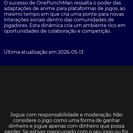
O sucesso de
OnePunchMan
ressalta o poder das
adaptações de anime para plataformas de jogos, ao
mesmo tempo em que cria uma ponte para novas
interações sociais dentro das comunidades de
jogadores. Esta dinâmica cria um ambiente rico em
oportunidades de colaboração e competição.
Última atualização em 2026-05-13
Jogue com responsabilidade e moderação. Não
considere o jogo como uma forma de ganhar
dinheiro e jogue apenas com dinheiro que possa
perder. Se estiver preocupado com o seu jogo ou for