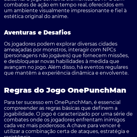
combates de ação em tempo real, oferecidos em
um ambiente visualmente impressionante e fiel à
estética original do anime.
Aventuras e Desafios
Os jogadores podem explorar diversas cidades
ameaçadas por monstros, interagir com NPCs
(personagens não jogáveis) que fornecem missões,
e desbloquear novas habilidades à medida que
avançam no jogo. Além disso, há eventos regulares
que mantêm a experiência dinâmica e envolvente.
Regras do Jogo OnePunchMan
Para ter sucesso em
OnePunchMan
, é essencial
compreender as regras básicas que definem a
jogabilidade. O jogo é caracterizado por uma série de
combates onde os jogadores enfrentam inimigos
cada vez mais poderosos. A chave para vencer é
utilizar a combinação certa de ataques, estratégia e