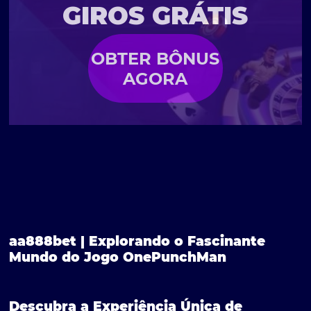
GIROS GRÁTIS
OBTER BÔNUS
AGORA
aa888bet | Explorando o Fascinante
Mundo do Jogo OnePunchMan
Descubra a Experiência Única de