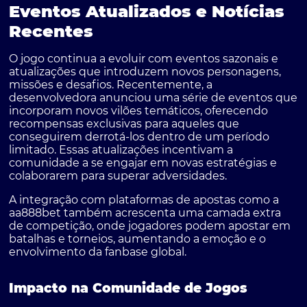
Eventos Atualizados e Notícias
Recentes
O jogo continua a evoluir com eventos sazonais e
atualizações que introduzem novos personagens,
missões e desafios. Recentemente, a
desenvolvedora anunciou uma série de eventos que
incorporam novos vilões temáticos, oferecendo
recompensas exclusivas para aqueles que
conseguirem derrotá-los dentro de um período
limitado. Essas atualizações incentivam a
comunidade a se engajar em novas estratégias e
colaborarem para superar adversidades.
A integração com plataformas de apostas como a
aa888bet
também acrescenta uma camada extra
de competição, onde jogadores podem apostar em
batalhas e torneios, aumentando a emoção e o
envolvimento da fanbase global.
Impacto na Comunidade de Jogos