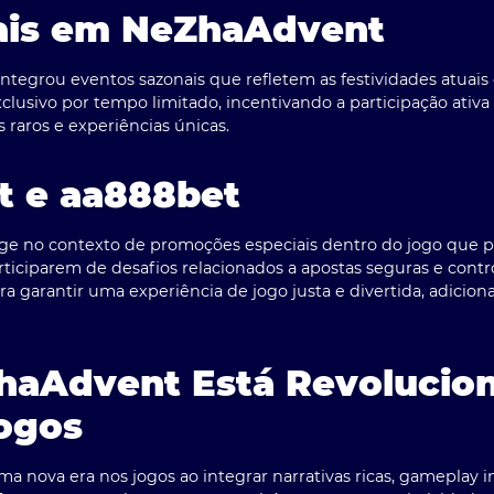
ais em NeZhaAdvent
egrou eventos sazonais que refletem as festividades atuais e
lusivo por tempo limitado, incentivando a participação ativ
raros e experiências únicas.
 e aa888bet
rge no contexto de promoções especiais dentro do jogo que 
rticiparem de desafios relacionados a apostas seguras e cont
a garantir uma experiência de jogo justa e divertida, adici
haAdvent Está Revolucio
ogos
 nova era nos jogos ao integrar narrativas ricas, gameplay 