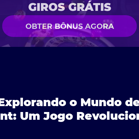
GIROS GRÁTIS
OBTER BÔNUS AGORA
 Explorando o Mundo d
t: Um Jogo Revolucio