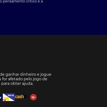
o pensamento crítico e a
e ganhar dinheiro e jogue
for afetado pelo jogo de
s
para obter ajuda.