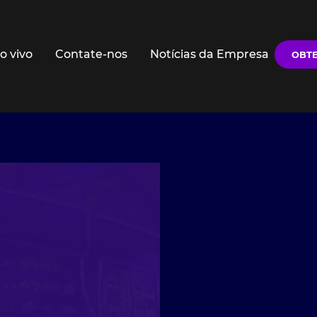
o vivo
Contate-nos
Notícias da Empresa
OBT